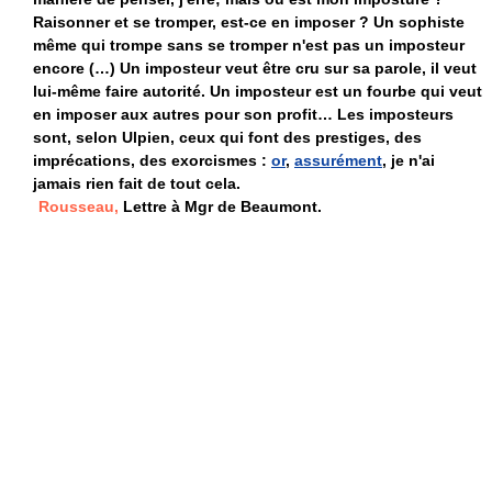
Raisonner et se tromper, est-ce en imposer ? Un sophiste
même qui trompe sans se tromper n'est pas un imposteur
encore (…) Un imposteur veut être cru sur sa parole, il veut
lui-même faire autorité. Un imposteur est un fourbe qui veut
en imposer aux autres pour son profit… Les imposteurs
sont, selon Ulpien, ceux qui font des prestiges, des
imprécations, des exorcismes :
or
,
assurément
, je n'ai
jamais rien fait de tout cela.
Rousseau,
Lettre à Mgr de Beaumont.